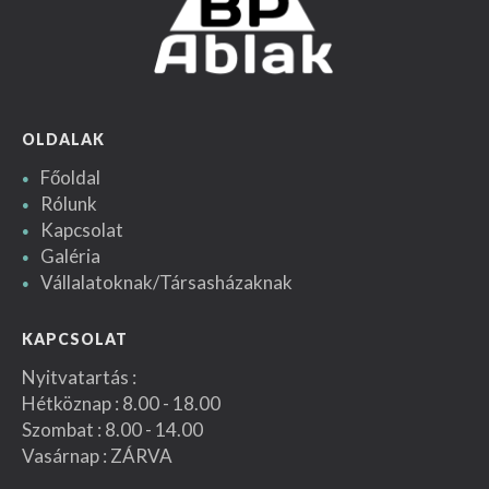
OLDALAK
Főoldal
Rólunk
Kapcsolat
Galéria
Vállalatoknak/Társasházaknak
KAPCSOLAT
Nyitvatartás :
Hétköznap : 8.00 - 18.00
Szombat : 8.00 - 14.00
Vasárnap : ZÁRVA